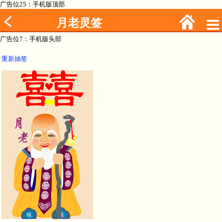
广告位25：手机版顶部
月老灵签
广告位7：手机版头部
重新抽签