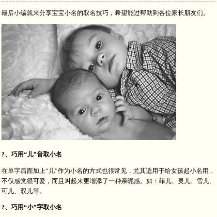
最后小编就来分享宝宝小名的取名技巧，希望能过帮助到各位家长朋友们。
?、巧用“儿”音取小名
在单字后面加上“儿”作为小名的方式也很常见，尤其适用于给女孩起小名用，
不仅感觉很可爱，而且叫起来更增添了一种亲昵感。如：菲儿、灵儿、雪儿、
可儿、双儿等。
?、巧用“小”字取小名