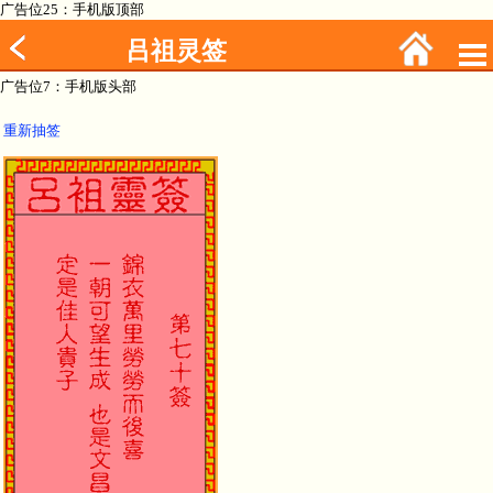
广告位25：手机版顶部
吕祖灵签
广告位7：手机版头部
重新抽签