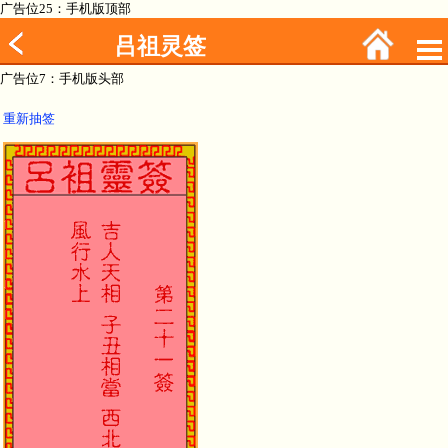
广告位25：手机版顶部
吕祖灵签
广告位7：手机版头部
重新抽签