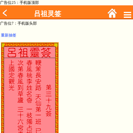
广告位25：手机版顶部
吕祖灵签
广告位7：手机版头部
重新抽签