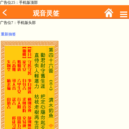
广告位25：手机版顶部
观音灵签
广告位7：手机版头部
重新抽签