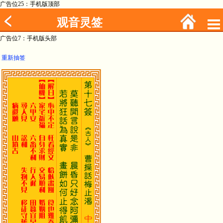
广告位25：手机版顶部
观音灵签
广告位7：手机版头部
重新抽签