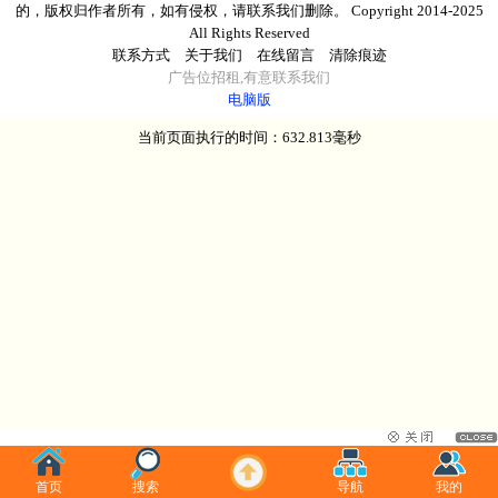
的，版权归作者所有，如有侵权，请联系我们删除。 Copyright 2014-2025
All Rights Reserved
联系方式
关于我们
在线留言
清除痕迹
广告
位
招租
,有意
联系我们
电脑版
当前页面执行的时间：632.813毫秒
首页
搜索
导航
我的