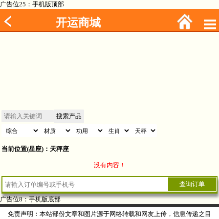
广告位25：手机版顶部
开运商城
当前位置(星座)：天秤座
没有内容！
广告位8：手机版底部
免责声明：本站部份文章和图片源于网络转载和网友上传，信息传递之目