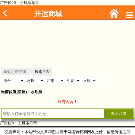
广告位25：手机版顶部
开运商城
当前位置(星座)：水瓶座
没有内容！
广告位8：手机版底部
免责声明：本站部份文章和图片源于网络转载和网友上传，信息传递之目