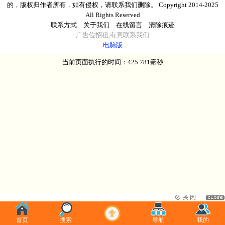
的，版权归作者所有，如有侵权，请联系我们删除。 Copyright 2014-2025
All Rights Reserved
联系方式
关于我们
在线留言
清除痕迹
广告
位
招租
,有意
联系我们
电脑版
当前页面执行的时间：425.781毫秒
首页
搜索
导航
我的