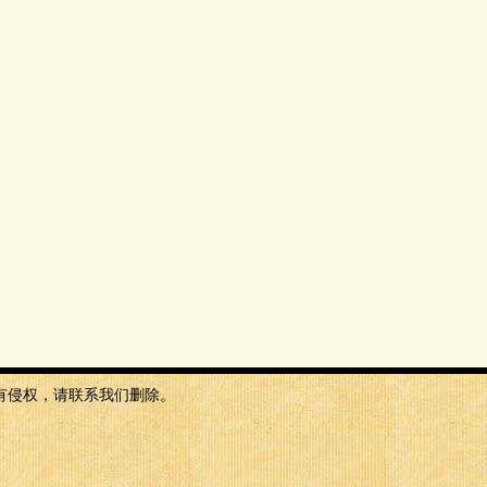
有侵权，请联系我们删除。