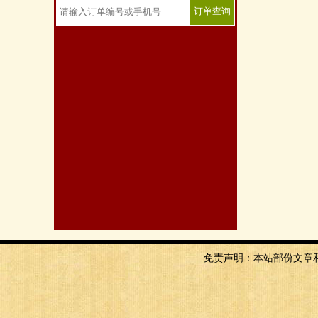
免责声明：本站部份文章