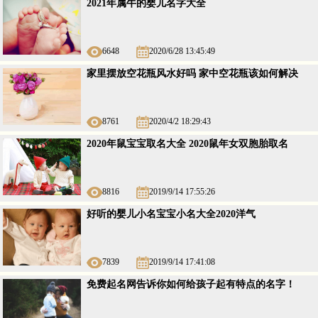
2021年属牛的婴儿名字大全
6648
2020/6/28 13:45:49
家里摆放空花瓶风水好吗 家中空花瓶该如何解决
8761
2020/4/2 18:29:43
2020年鼠宝宝取名大全 2020鼠年女双胞胎取名
8816
2019/9/14 17:55:26
好听的婴儿小名宝宝小名大全2020洋气
7839
2019/9/14 17:41:08
免费起名网告诉你如何给孩子起有特点的名字！