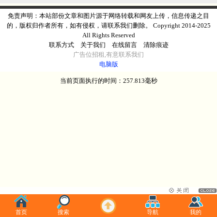
免责声明：本站部份文章和图片源于网络转载和网友上传，信息传递之目
的，版权归作者所有，如有侵权，请联系我们删除。 Copyright 2014-2025
All Rights Reserved
联系方式
关于我们
在线留言
清除痕迹
广告
位
招租
,有意
联系我们
电脑版
当前页面执行的时间：257.813毫秒
首页
搜索
导航
我的