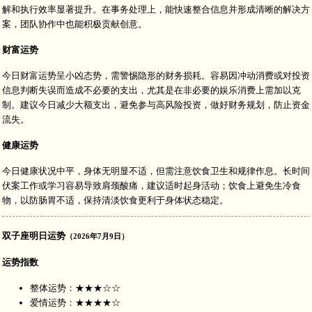
解和执行效率显著提升。在事务处理上，能快速整合信息并形成清晰的解决方
案，团队协作中也能积极贡献创意。
财富运势
今日财富运势呈小凶态势，需警惕隐形的财务损耗。容易因冲动消费或对投资
信息判断失误而造成不必要的支出，尤其是在非必要的娱乐消费上需加以克
制。建议今日减少大额支出，避免参与高风险投资，做好财务规划，防止资金
流失。
健康运势
今日健康状况中平，身体无明显不适，但需注意饮食卫生和规律作息。长时间
伏案工作或学习容易导致肩颈酸痛，建议适时起身活动；饮食上避免生冷食
物，以防肠胃不适，保持清淡饮食更利于身体状态稳定。
双子座明日运势
（2026年7月9日）
运势指数
整体运势：★★★☆☆
爱情运势：★★★★☆