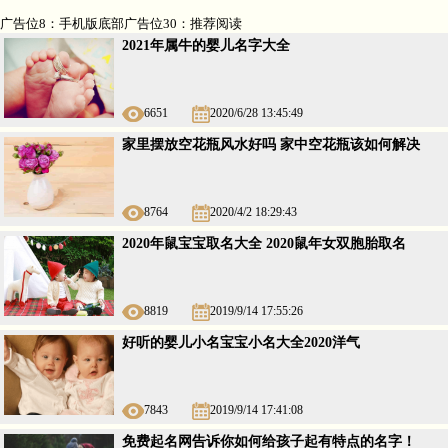
广告位8：手机版底部广告位30：推荐阅读
2021年属牛的婴儿名字大全
6651
2020/6/28 13:45:49
家里摆放空花瓶风水好吗 家中空花瓶该如何解决
8764
2020/4/2 18:29:43
2020年鼠宝宝取名大全 2020鼠年女双胞胎取名
8819
2019/9/14 17:55:26
好听的婴儿小名宝宝小名大全2020洋气
7843
2019/9/14 17:41:08
免费起名网告诉你如何给孩子起有特点的名字！