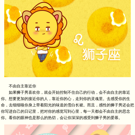
不由自主靠近你
如果狮子男喜欢你，就会开始控制不住自己的行动，会不由自主的靠近
你。想要更加的接近你的人，靠近你的心，走到你的灵魂里。去感受你的生
命，去细细嗅你身上带着阳光的味道的雪白长裙。而且，感性的狮子男还会把
你写进自己的日记里，把对你的感觉写到心里，每一天都会不由自主的思念
你。看你的眼神也是那么的热切，会让你深深的感受到狮子男的爱慕。