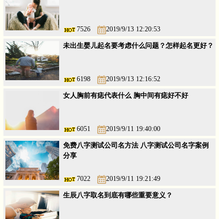
7526
2019/9/13 12:20:53
未出生婴儿起名要考虑什么问题？怎样起名更好？
6198
2019/9/13 12:16:52
女人胸前有痣代表什么 胸中间有痣好不好
6051
2019/9/11 19:40:00
免费八字测试公司名方法 八字测试公司名字案例
分享
7022
2019/9/11 19:21:49
生辰八字取名到底有哪些重要意义？